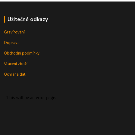
Užitečné odkazy
Gravírování
Doprava
Obchodní podmínky
Vrácení zboží
Ochrana dat