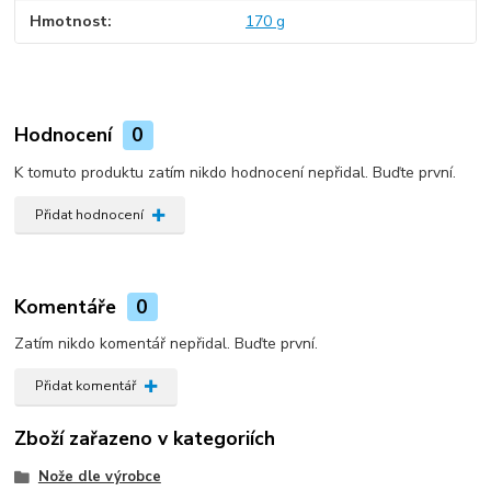
Hmotnost
170 g
Hodnocení
0
K tomuto produktu zatím nikdo hodnocení nepřidal. Buďte první.
Přidat hodnocení
Komentáře
0
Zatím nikdo komentář nepřidal. Buďte první.
Přidat komentář
Zboží zařazeno v kategoriích
Nože dle výrobce