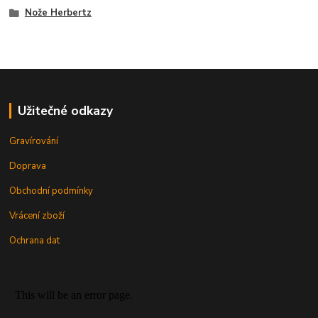
Nože Herbertz
Užitečné odkazy
Gravírování
Doprava
Obchodní podmínky
Vrácení zboží
Ochrana dat