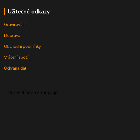
Užitečné odkazy
Gravírování
Doprava
Obchodní podmínky
Vrácení zboží
Ochrana dat