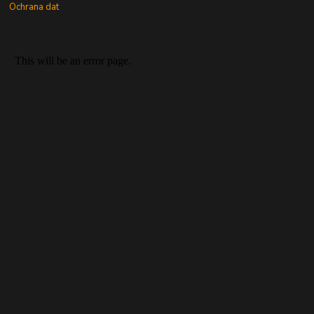
Ochrana dat